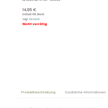
14,95
€
Enthält 19% MwSt.
zzgl.
Versand
Nicht vorrätig
Produktbeschreibung
Zusätzliche Informationen