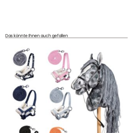
Das könnte Ihnen auch gefallen