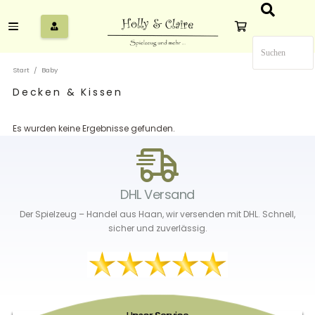
Start
/
Baby
Decken & Kissen
Es wurden keine Ergebnisse gefunden.
DHL Versand
Der Spielzeug – Handel aus Haan, wir versenden mit DHL. Schnell,
sicher und zuverlässig.