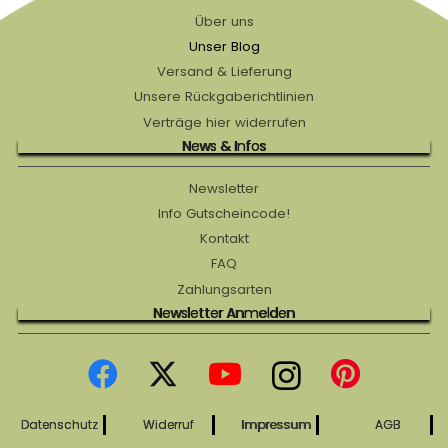
Über uns
Unser Blog
Versand & Lieferung
Unsere Rückgaberichtlinien
Verträge hier widerrufen
News & Infos
Newsletter
Info Gutscheincode!
Kontakt
FAQ
Zahlungsarten
Newsletter Anmelden
Datenschutz
Widerruf
Impressum
AGB