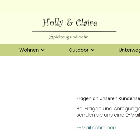
Wohnen
Outdoor
Unterwe
Fragen an unseren Kundense
Bei Fragen und Anregunge
senden sie uns eine E-Mail
E-Mail schreiben