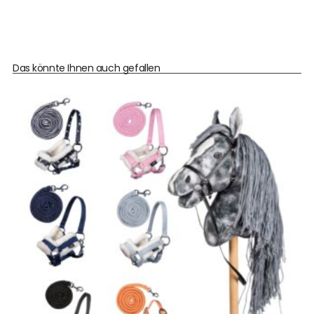
Das könnte Ihnen auch gefallen