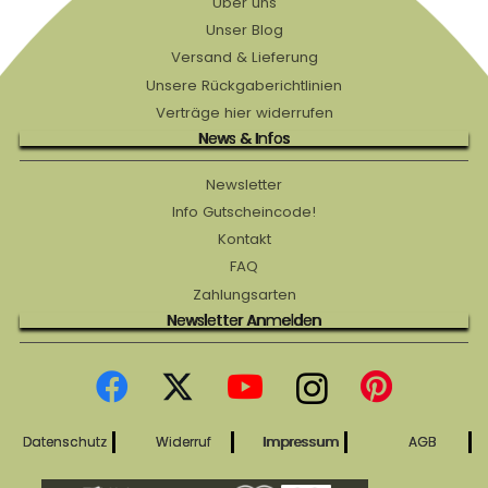
Über uns
Unser Blog
Versand & Lieferung
Unsere Rückgaberichtlinien
Verträge hier widerrufen
News & Infos
Newsletter
Info Gutscheincode!
Kontakt
FAQ
Zahlungsarten
Newsletter Anmelden
Datenschutz
Widerruf
Impressum
AGB