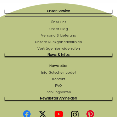
Unser Service
Über uns
Unser Blog
Versand & Lieferung
Unsere Rückgaberichtlinien
Verträge hier widerrufen
News & Infos
Newsletter
Info Gutscheincode!
Kontakt
FAQ
Zahlungsarten
Newsletter Anmelden