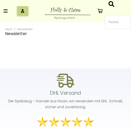
Start
/
Newsletter
Newsletter
DHL Versand
Der Spielzeug – Handel aus Haan, wir versenden mit DHL. Schnell,
sicher und zuverlässig.