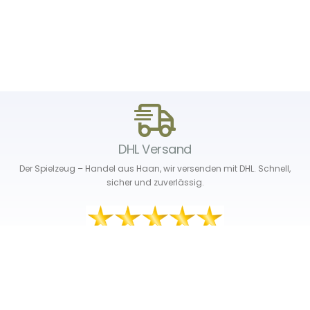
DHL Versand
Der Spielzeug – Handel aus Haan, wir versenden mit DHL. Schnell,
sicher und zuverlässig.
Unser Service
Über uns