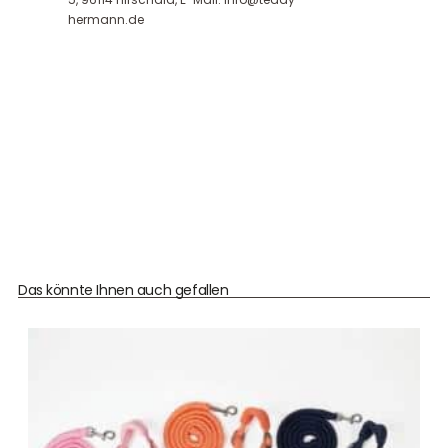
hermann.de
Das könnte Ihnen auch gefallen