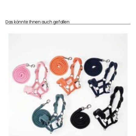
Das könnte Ihnen auch gefallen