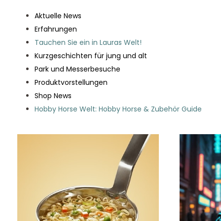
Aktuelle News
Erfahrungen
Tauchen Sie ein in Lauras Welt!
Kurzgeschichten für jung und alt
Park und Messerbesuche
Produktvorstellungen
Shop News
Hobby Horse Welt: Hobby Horse & Zubehör Guide