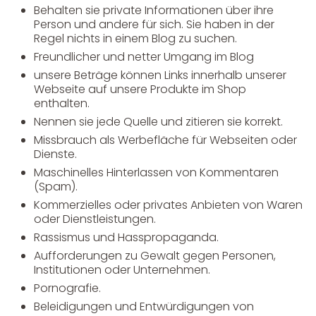
Behalten sie private Informationen über ihre
Person und andere für sich. Sie haben in der
Regel nichts in einem Blog zu suchen.
Freundlicher und netter Umgang im Blog
unsere Beträge können Links innerhalb unserer
Webseite auf unsere Produkte im Shop
enthalten.
Nennen sie jede Quelle und zitieren sie korrekt.
Missbrauch als Werbefläche für Webseiten oder
Dienste.
Maschinelles Hinterlassen von Kommentaren
(Spam).
Kommerzielles oder privates Anbieten von Waren
oder Dienstleistungen.
Rassismus und Hasspropaganda.
Aufforderungen zu Gewalt gegen Personen,
Institutionen oder Unternehmen.
Pornografie.
Beleidigungen und Entwürdigungen von