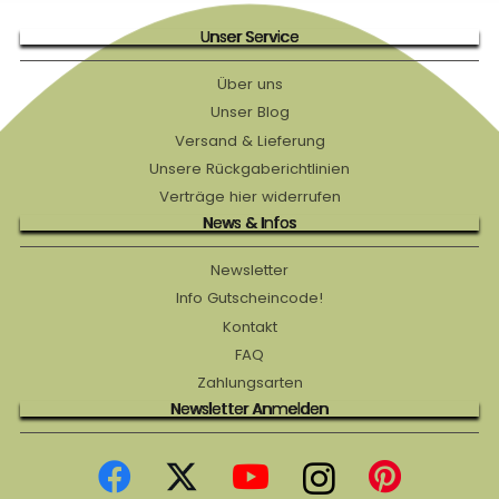
Unser Service
Über uns
Unser Blog
Versand & Lieferung
Unsere Rückgaberichtlinien
Verträge hier widerrufen
News & Infos
Newsletter
Info Gutscheincode!
Kontakt
FAQ
Zahlungsarten
Newsletter Anmelden