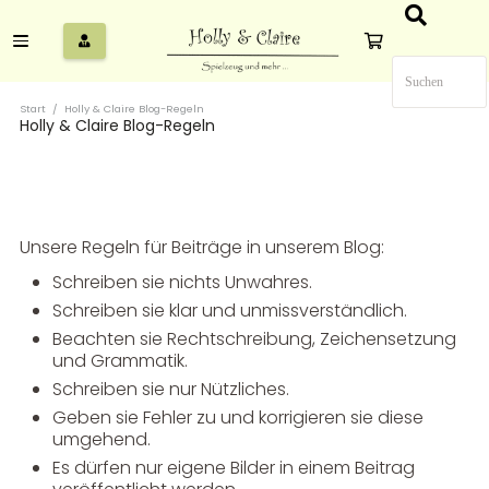
Start
/
Holly & Claire Blog-Regeln
Holly & Claire Blog-Regeln
Unsere Regeln für Beiträge in unserem Blog:
Schreiben sie nichts Unwahres.
Schreiben sie klar und unmissverständlich.
Beachten sie Rechtschreibung, Zeichensetzung
und Grammatik.
Schreiben sie nur Nützliches.
Geben sie Fehler zu und korrigieren sie diese
umgehend.
Es dürfen nur eigene Bilder in einem Beitrag