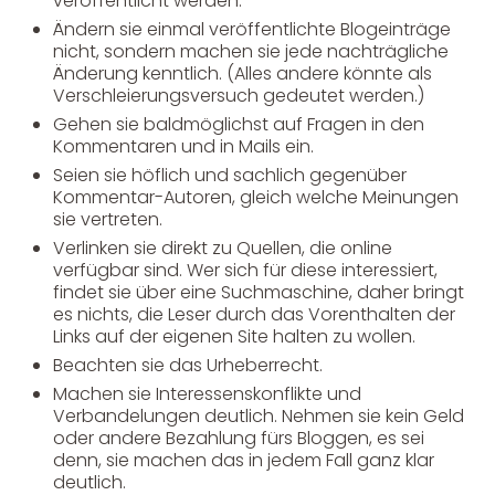
veröffentlicht werden.
Ändern sie einmal veröffentlichte Blogeinträge
nicht, sondern machen sie jede nachträgliche
Änderung kenntlich. (Alles andere könnte als
Verschleierungsversuch gedeutet werden.)
Gehen sie baldmöglichst auf Fragen in den
Kommentaren und in Mails ein.
Seien sie höflich und sachlich gegenüber
Kommentar-Autoren, gleich welche Meinungen
sie vertreten.
Verlinken sie direkt zu Quellen, die online
verfügbar sind. Wer sich für diese interessiert,
findet sie über eine Suchmaschine, daher bringt
es nichts, die Leser durch das Vorenthalten der
Links auf der eigenen Site halten zu wollen.
Beachten sie das Urheberrecht.
Machen sie Interessenskonflikte und
Verbandelungen deutlich. Nehmen sie kein Geld
oder andere Bezahlung fürs Bloggen, es sei
denn, sie machen das in jedem Fall ganz klar
deutlich.