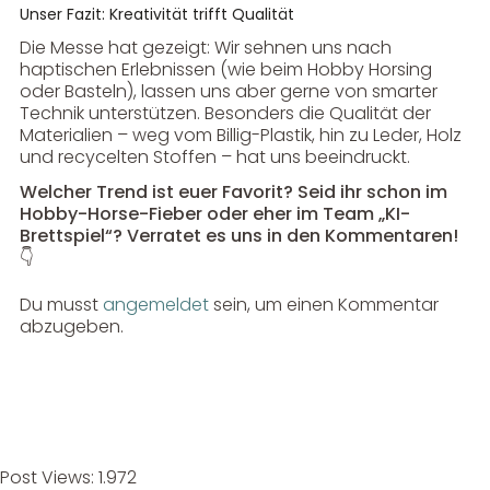
Unser Fazit: Kreativität trifft Qualität
Die Messe hat gezeigt: Wir sehnen uns nach
haptischen Erlebnissen (wie beim Hobby Horsing
oder Basteln), lassen uns aber gerne von smarter
Technik unterstützen. Besonders die Qualität der
Materialien – weg vom Billig-Plastik, hin zu Leder, Holz
und recycelten Stoffen – hat uns beeindruckt.
Welcher Trend ist euer Favorit? Seid ihr schon im
Hobby-Horse-Fieber oder eher im Team „KI-
Brettspiel“? Verratet es uns in den Kommentaren!
👇
Du musst
angemeldet
sein, um einen Kommentar
abzugeben.
Post Views:
1.972