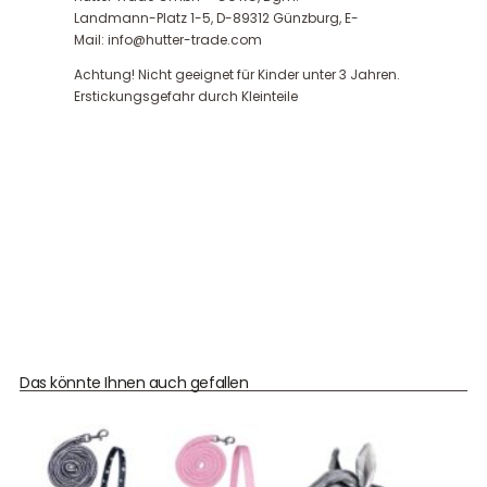
Landmann-Platz 1-5, D-89312 Günzburg, E-
Mail: info@hutter-trade.com
Achtung! Nicht geeignet für Kinder unter 3 Jahren.
Erstickungsgefahr durch Kleinteile
Das könnte Ihnen auch gefallen