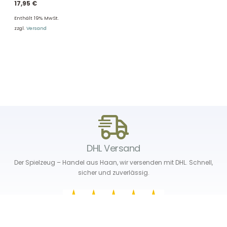
17,95
€
Enthält 19% MwSt.
zzgl.
Versand
DHL Versand
Der Spielzeug – Handel aus Haan, wir versenden mit DHL. Schnell,
sicher und zuverlässig.