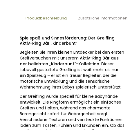
Produktbeschreibung
Zusätzliche Informationen
Spielspaß und Sinnesförderung: Der Greifling
Aktiv-Ring Bär „Kinderbunt“
Begleiten Sie Ihren kleinen Entdecker bei den ersten
Greifversuchen mit unserem
Aktiv-Ring Bär aus
der beliebten „Kinderbunt“-Kollektion
. Dieser
liebevoll gestaltete Greifling ist weit mehr als nur
ein Spielzeug – er ist ein treuer Begleiter, der die
motorische Entwicklung und die sensorische
Wahrnehmung Ihres Babys spielerisch unterstützt.
Der Greifling wurde speziell für kleine Babyhände
entwickelt. Die Ringform ermöglicht ein einfaches
Greifen und Halten, während das charmante
Bärengesicht sofort für Geborgenheit sorgt.
Verschiedene Texturen und versteckte Funktionen
laden zum Tasten, Fühlen und Erkunden ein. Ob das