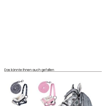
Das könnte Ihnen auch gefallen