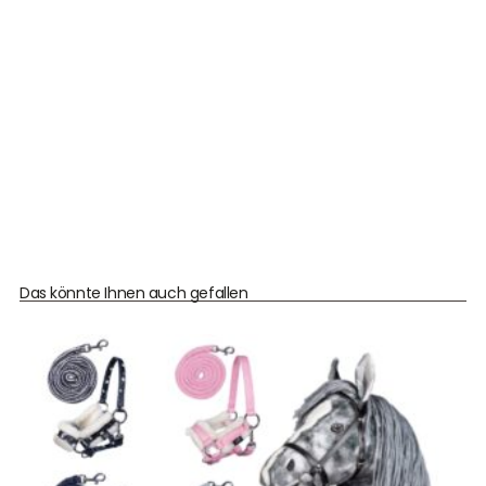
Das könnte Ihnen auch gefallen