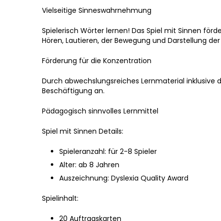
Vielseitige Sinneswahrnehmung
Spielerisch Wörter lernen! Das Spiel mit Sinnen för
Hören, Lautieren, der Bewegung und Darstellung der 
Förderung für die Konzentration
Durch abwechslungsreiches Lernmaterial inklusive de
Beschäftigung an.
Pädagogisch sinnvolles Lernmittel
Spiel mit Sinnen Details:
Spieleranzahl: für 2-8 Spieler
Alter: ab 8 Jahren
Auszeichnung: Dyslexia Quality Award
Spielinhalt:
20 Auftragskarten