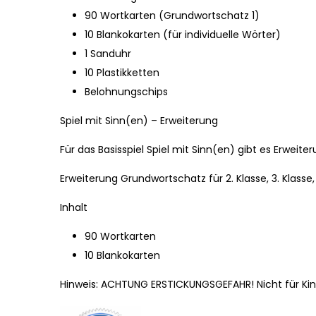
90 Wortkarten (Grundwortschatz 1)
10 Blankokarten (für individuelle Wörter)
1 Sanduhr
10 Plastikketten
Belohnungschips
Spiel mit Sinn(en) – Erweiterung
Für das Basisspiel Spiel mit Sinn(en) gibt es Erweit
Erweiterung Grundwortschatz für 2. Klasse, 3. Klasse,
Inhalt
90 Wortkarten
10 Blankokarten
Hinweis: ACHTUNG ERSTICKUNGSGEFAHR! Nicht für Kin