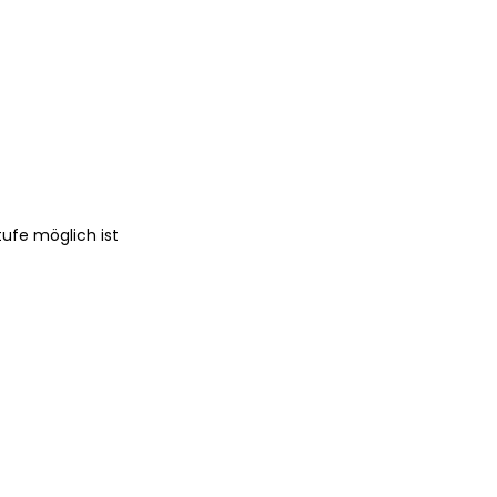
tufe möglich ist