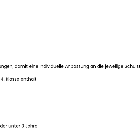
erungen, damit eine individuelle Anpassung an die jeweilige Schuls
 4. Klasse enthält
der unter 3 Jahre