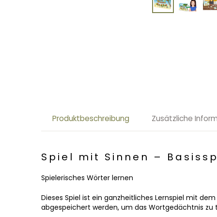
Produktbeschreibung
Zusätzliche Infor
Spiel mit Sinnen – Basissp
Spielerisches Wörter lernen
Dieses Spiel ist ein ganzheitliches Lernspiel mit dem
abgespeichert werden, um das Wortgedächtnis zu t