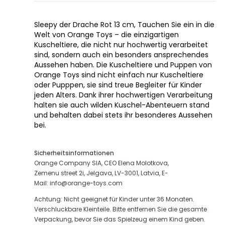
Sleepy der Drache Rot 13 cm, Tauchen Sie ein in die
Welt von Orange Toys – die einzigartigen
Kuscheltiere, die nicht nur hochwertig verarbeitet
sind, sondern auch ein besonders ansprechendes
Aussehen haben. Die Kuscheltiere und Puppen von
Orange Toys sind nicht einfach nur Kuscheltiere
oder Pupppen, sie sind treue Begleiter für Kinder
jeden Alters. Dank ihrer hochwertigen Verarbeitung
halten sie auch wilden Kuschel-Abenteuern stand
und behalten dabei stets ihr besonderes Aussehen
bei.
Sicherheitsinformationen
Orange Company SIA, CEO Elena Molotkova,
Zemenu street 2i, Jelgava, LV-3001, Latvia, E-
Mail: info@orange-toys.com
Achtung: Nicht geeignet für Kinder unter 36 Monaten.
Verschluckbare Kleinteile. Bitte entfernen Sie die gesamte
Verpackung, bevor Sie das Spielzeug einem Kind geben.