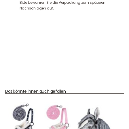
Bitte bewahren Sie die Verpackung zum späteren
Nachschlagen auf.
Das könnte Ihnen auch gefallen