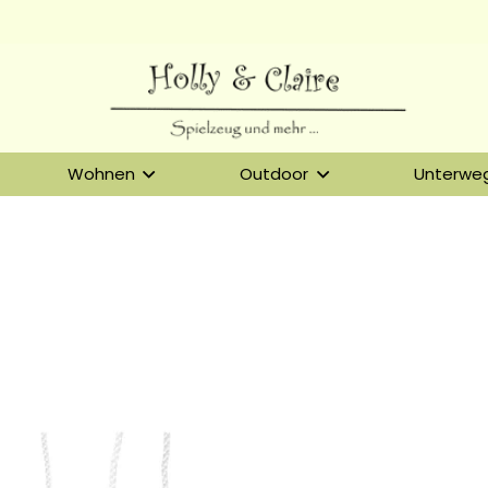
Wohnen
Outdoor
Unterwe