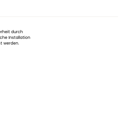
rheit durch
che Installation
st werden.