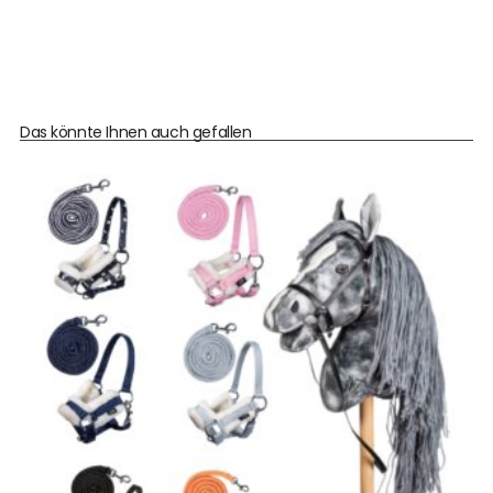
Das könnte Ihnen auch gefallen