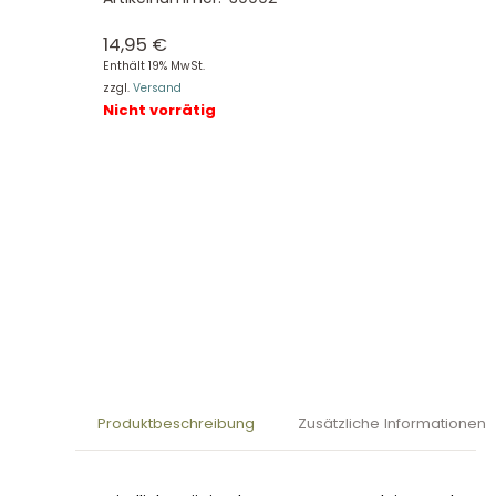
14,95
€
Enthält 19% MwSt.
zzgl.
Versand
Nicht vorrätig
Produktbeschreibung
Zusätzliche Informationen