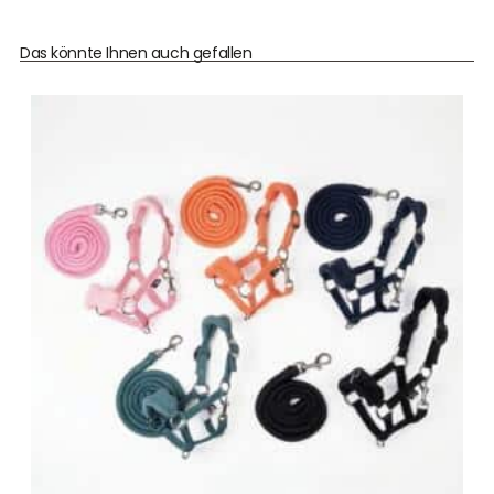
Das könnte Ihnen auch gefallen