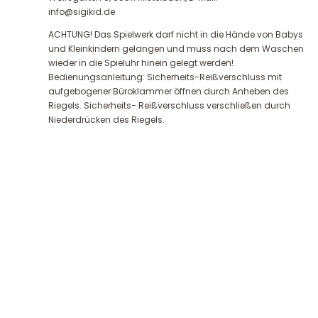
info@sigikid.de
ACHTUNG! Das Spielwerk darf nicht in die Hände von Babys
und Kleinkindern gelangen und muss nach dem Waschen
wieder in die Spieluhr hinein gelegt werden!
Bedienungsanleitung: Sicherheits-Reißverschluss mit
aufgebogener Büroklammer öffnen durch Anheben des
Riegels. Sicherheits- Reißverschluss verschließen durch
Niederdrücken des Riegels.