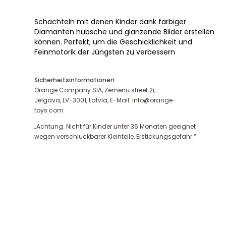
Schachteln mit denen Kinder dank farbiger
Diamanten hübsche und glänzende Bilder erstellen
können. Perfekt, um die Geschicklichkeit und
Feinmotorik der Jüngsten zu verbessern
Sicherheitsinformationen
Orange Company SIA, Zemenu street 2i,
Jelgava, LV-3001, Latvia, E-Mail: info@orange-
toys.com
„Achtung: Nicht für Kinder unter 36 Monaten geeignet
wegen verschluckbarer Kleinteile, Erstickungsgefahr.“