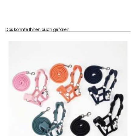
Das könnte Ihnen auch gefallen