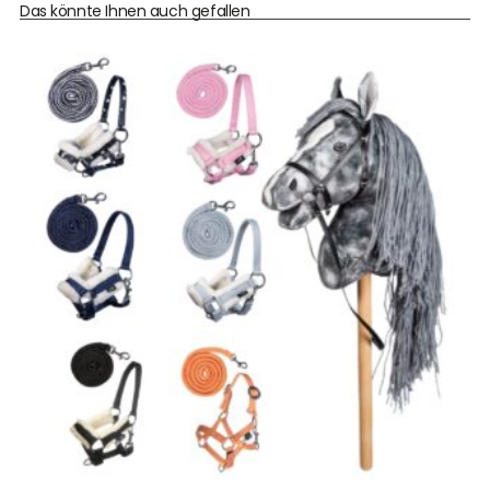
Das könnte Ihnen auch gefallen