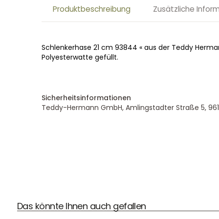
Produktbeschreibung
Zusätzliche Infor
Schlenkerhase 21 cm 93844 « aus der Teddy Herma
Polyesterwatte gefüllt.
Sicherheitsinformationen
Teddy-Hermann GmbH, Amlingstadter Straße 5, 9611
Das könnte Ihnen auch gefallen
DHL Versand