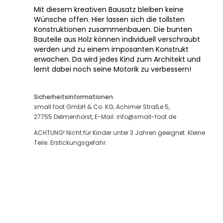
Mit diesem kreativen Bausatz bleiben keine
Wünsche offen. Hier lassen sich die tollsten
Konstruktionen zusammenbauen. Die bunten
Bauteile aus Holz können individuell verschraubt
werden und zu einem imposanten Konstrukt
erwachen. Da wird jedes Kind zum Architekt und
lernt dabei noch seine Motorik zu verbessern!
Sicherheitsinformationen
small foot GmbH & Co. KG, Achimer Straße 5,
27755 Delmenhorst, E-Mail: info@small-foot.de
ACHTUNG! Nicht für Kinder unter 3 Jahren geeignet. Kleine
Teile. Erstickungsgefahr.