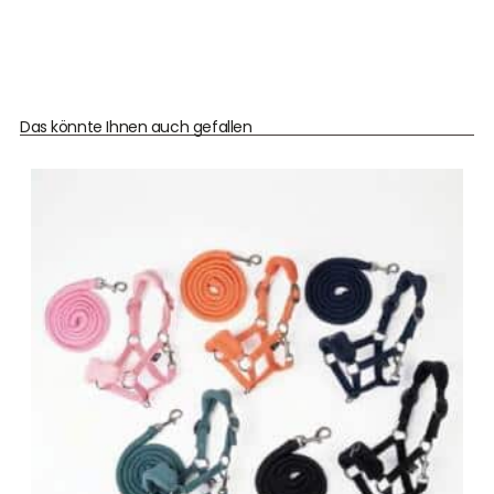
Das könnte Ihnen auch gefallen