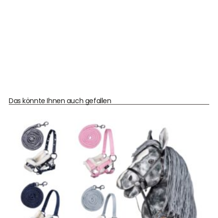
Das könnte Ihnen auch gefallen