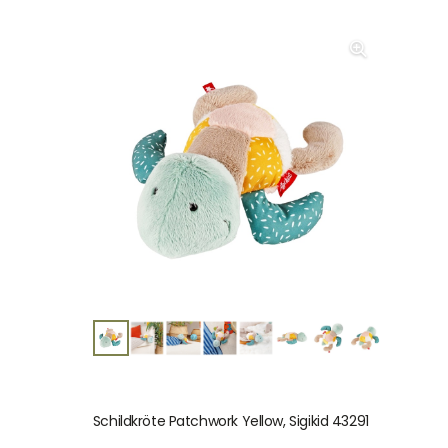
Schildkröte Patchwork Yellow, Sigikid 43291