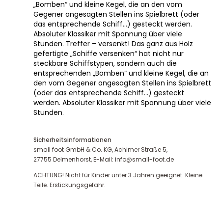
„Bomben“ und kleine Kegel, die an den vom
Gegener angesagten Stellen ins Spielbrett (oder
das entsprechende Schiff…) gesteckt werden.
Absoluter Klassiker mit Spannung über viele
Stunden. Treffer – versenkt! Das ganz aus Holz
gefertigte „Schiffe versenken“ hat nicht nur
steckbare Schiffstypen, sondern auch die
entsprechenden „Bomben“ und kleine Kegel, die an
den vom Gegener angesagten Stellen ins Spielbrett
(oder das entsprechende Schiff…) gesteckt
werden. Absoluter Klassiker mit Spannung über viele
Stunden.
Sicherheitsinformationen
small foot GmbH & Co. KG, Achimer Straße 5,
27755 Delmenhorst, E-Mail: info@small-foot.de
ACHTUNG! Nicht für Kinder unter 3 Jahren geeignet. Kleine
Teile. Erstickungsgefahr.