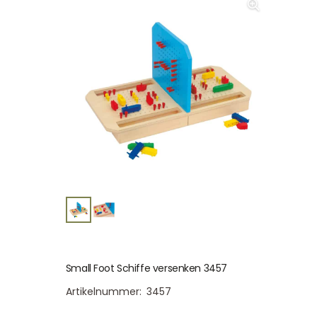
Small Foot Schiffe versenken 3457
Artikelnummer:
3457