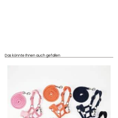
Das könnte Ihnen auch gefallen