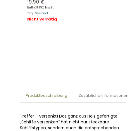
19,90
€
Enthält 19% MwSt.
zzgl.
Versand
Nicht vorrätig
Produktbeschreibung
Zusätzliche Informationen
Treffer – versenkt! Das ganz aus Holz gefertigte
„Schiffe versenken“ hat nicht nur steckbare
Schiffstypen, sondern auch die entsprechenden