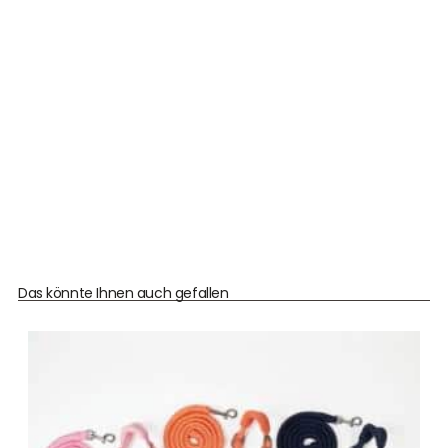
Das könnte Ihnen auch gefallen