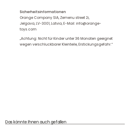
Sicherheitsinformationen
Orange Company SIA, Zemenu street 2i,
Jelgava, LV-3001, Latvia, E-Mail: info@orange-
toys.com
„Achtung: Nicht für Kinder unter 36 Monaten geeignet
wegen verschluckbarer Kleinteile, Erstickungsgefahr.“
Das könnte Ihnen auch gefallen