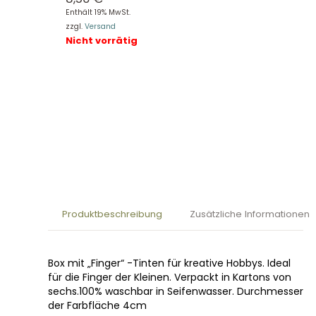
Enthält 19% MwSt.
zzgl.
Versand
Nicht vorrätig
Produktbeschreibung
Zusätzliche Informationen
Box mit „Finger“ -Tinten für kreative Hobbys. Ideal
für die Finger der Kleinen. Verpackt in Kartons von
sechs.100% waschbar in Seifenwasser. Durchmesser
der Farbfläche 4cm