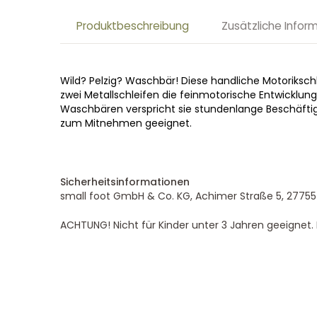
Produktbeschreibung
Zusätzliche Infor
Wild? Pelzig? Waschbär! Diese handliche Motoriksch
zwei Metallschleifen die feinmotorische Entwicklung
Waschbären verspricht sie stundenlange Beschäftig
zum Mitnehmen geeignet.
Sicherheitsinformationen
small foot GmbH & Co. KG, Achimer Straße 5, 27755
ACHTUNG! Nicht für Kinder unter 3 Jahren geeignet. K