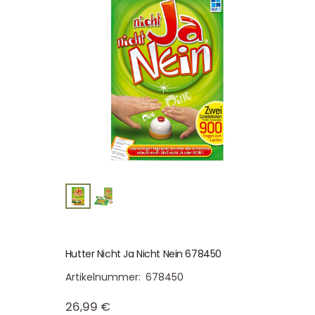
Hutter Nicht Ja Nicht Nein 678450
Artikelnummer:
678450
26,99
€