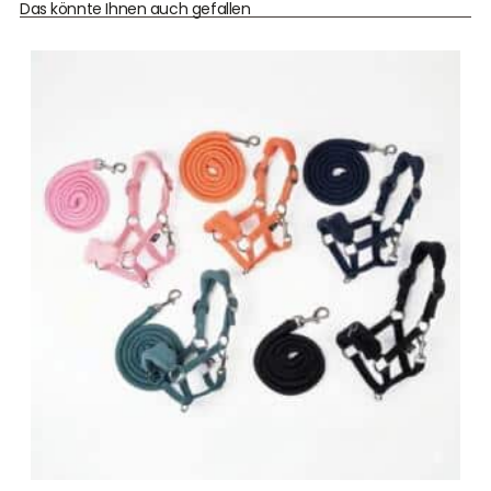
Das könnte Ihnen auch gefallen