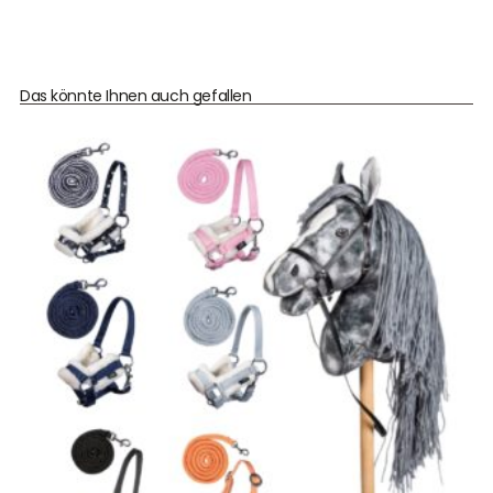
Das könnte Ihnen auch gefallen