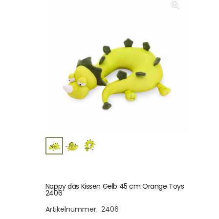
Nappy das Kissen Gelb 45 cm Orange Toys
2406
Artikelnummer:
2406