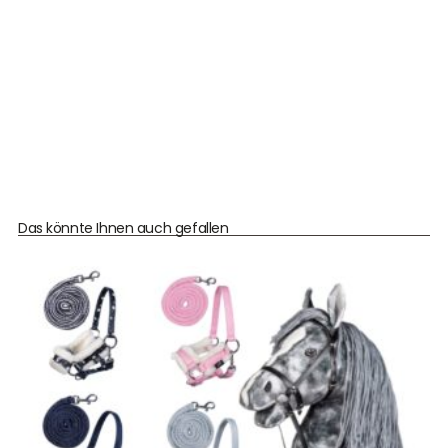
Das könnte Ihnen auch gefallen