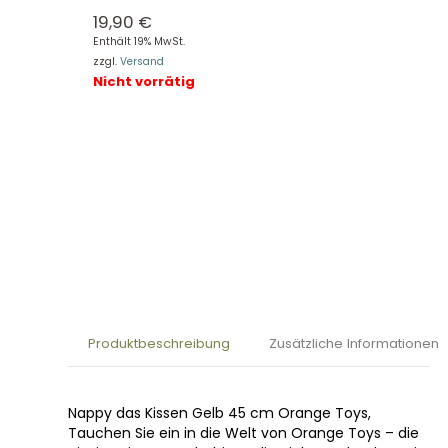
19,90
€
Enthält 19% MwSt.
zzgl.
Versand
Nicht vorrätig
Produktbeschreibung
Zusätzliche Informationen
Nappy das Kissen Gelb 45 cm Orange Toys,
Tauchen Sie ein in die Welt von Orange Toys – die