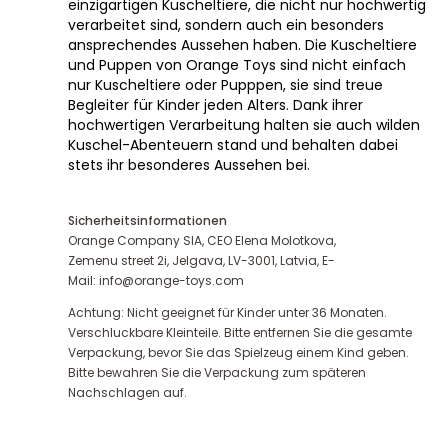
einzigartigen Kuscheltiere, die nicht nur hochwertig
verarbeitet sind, sondern auch ein besonders
ansprechendes Aussehen haben. Die Kuscheltiere
und Puppen von Orange Toys sind nicht einfach
nur Kuscheltiere oder Pupppen, sie sind treue
Begleiter für Kinder jeden Alters. Dank ihrer
hochwertigen Verarbeitung halten sie auch wilden
Kuschel-Abenteuern stand und behalten dabei
stets ihr besonderes Aussehen bei.
Sicherheitsinformationen
Orange Company SIA, CEO Elena Molotkova,
Zemenu street 2i, Jelgava, LV-3001, Latvia, E-
Mail: info@orange-toys.com
Achtung: Nicht geeignet für Kinder unter 36 Monaten.
Verschluckbare Kleinteile. Bitte entfernen Sie die gesamte
Verpackung, bevor Sie das Spielzeug einem Kind geben.
Bitte bewahren Sie die Verpackung zum späteren
Nachschlagen auf.