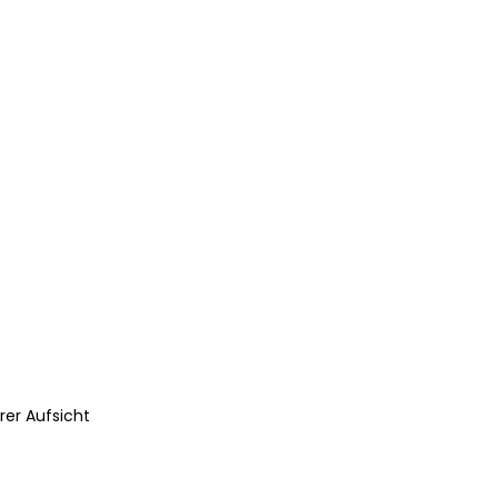
rer Aufsicht