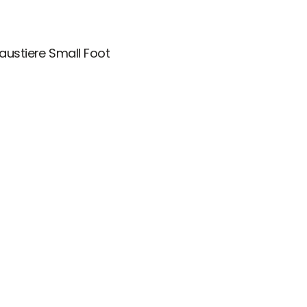
austiere Small Foot