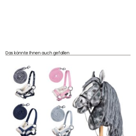
Das könnte Ihnen auch gefallen