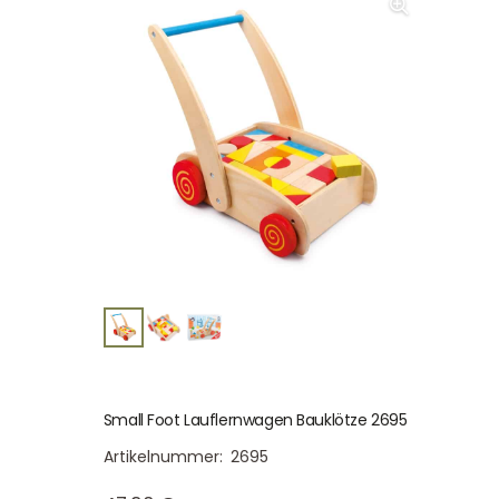
Small Foot Lauflernwagen Bauklötze 2695
Artikelnummer:
2695