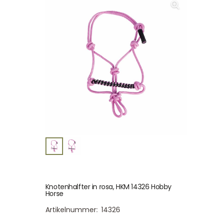
Knotenhalfter in rosa, HKM 14326 Hobby
Horse
Artikelnummer:
14326