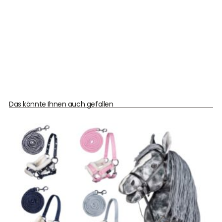
Das könnte Ihnen auch gefallen