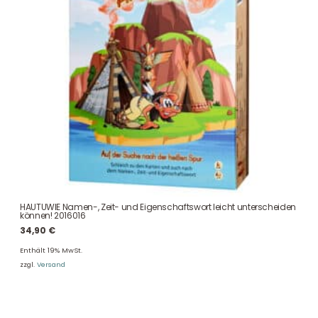
HAUTUWIE Namen-, Zeit- und Eigenschaftswort leicht unterscheiden
können! 2016016
34,90
€
Enthält 19% MwSt.
zzgl.
Versand