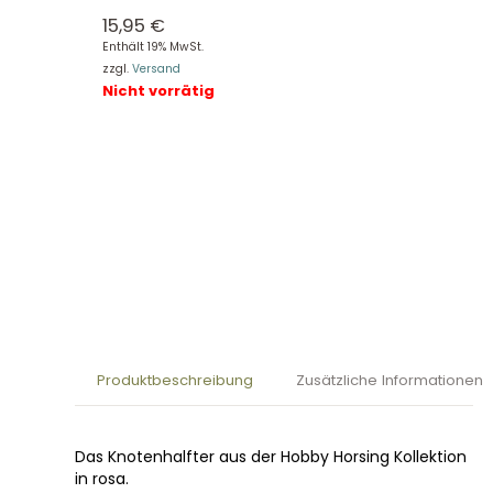
15,95
€
Enthält 19% MwSt.
zzgl.
Versand
Nicht vorrätig
Produktbeschreibung
Zusätzliche Informationen
Das Knotenhalfter aus der Hobby Horsing Kollektion
in rosa.