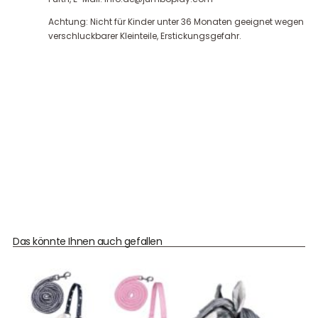
Achtung: Nicht für Kinder unter 36 Monaten geeignet wegen
verschluckbarer Kleinteile, Erstickungsgefahr.
Das könnte Ihnen auch gefallen