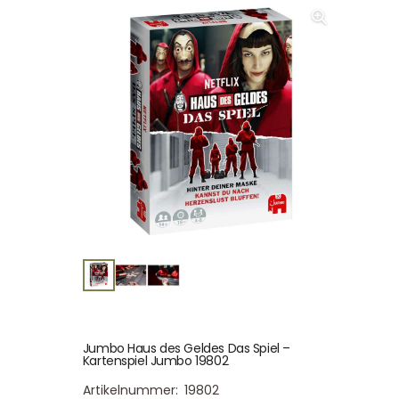
Jumbo Haus des Geldes Das Spiel –
Kartenspiel Jumbo 19802
Artikelnummer:
19802