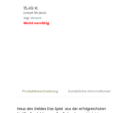
15,49
€
Enthält 19% MwSt.
zzgl.
Versand
Nicht vorrätig
Produktbeschreibung
Zusätzliche Informationen
Haus des Geldes Das Spiel aus der erfolgreichsten