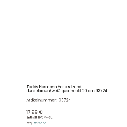
Teddy Hermann Hase sitzend
dunkelbraun/weiß gescheckt 20 cm 93724
Artikelnummer:
93724
17,99
€
Enthält 19% MwSt.
zzgl.
Versand