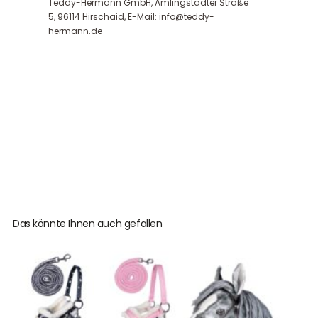
Teddy-Hermann GmbH, Amlingstadter Straße
5, 96114 Hirschaid, E-Mail: info@teddy-
hermann.de
Das könnte Ihnen auch gefallen