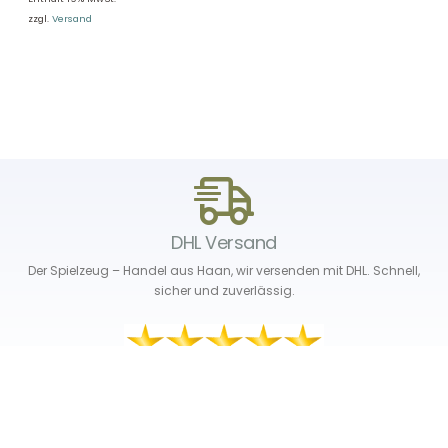
zzgl.
Versand
DHL Versand
Der Spielzeug – Handel aus Haan, wir versenden mit DHL. Schnell,
sicher und zuverlässig.
Unser Service