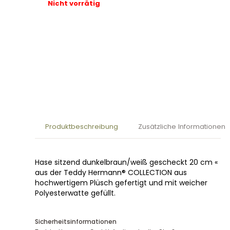
Nicht vorrätig
Produktbeschreibung
Zusätzliche Informationen
Hase sitzend dunkelbraun/weiß gescheckt 20 cm «
aus der Teddy Hermann® COLLECTION aus
hochwertigem Plüsch gefertigt und mit weicher
Polyesterwatte gefüllt.
Sicherheitsinformationen