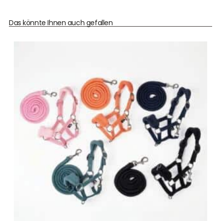
Das könnte Ihnen auch gefallen