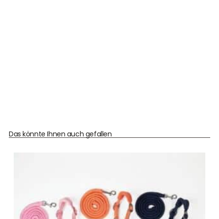
Das könnte Ihnen auch gefallen