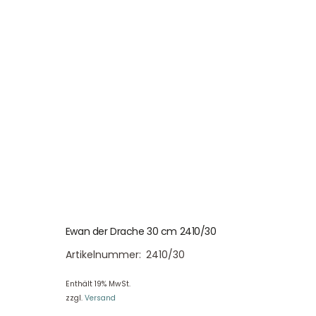
Ewan der Drache 30 cm 2410/30
Artikelnummer:
2410/30
Enthält 19% MwSt.
zzgl.
Versand