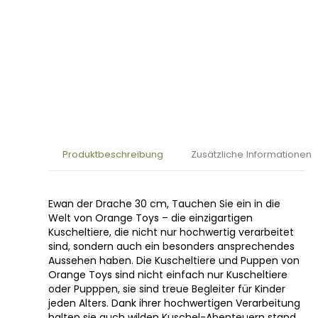
Produktbeschreibung
Zusätzliche Informationen
Ewan der Drache 30 cm, Tauchen Sie ein in die
Welt von Orange Toys – die einzigartigen
Kuscheltiere, die nicht nur hochwertig verarbeitet
sind, sondern auch ein besonders ansprechendes
Aussehen haben. Die Kuscheltiere und Puppen von
Orange Toys sind nicht einfach nur Kuscheltiere
oder Pupppen, sie sind treue Begleiter für Kinder
jeden Alters. Dank ihrer hochwertigen Verarbeitung
halten sie auch wilden Kuschel-Abenteuern stand