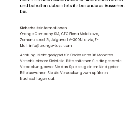
und behalten dabei stets ihr besonderes Aussehen
bei.
Sicherheitsinformationen
Orange Company SIA, CEO Elena Molotkova,
Zemenu street 2i, Jelgava, LV-3001, Latvia, E-
Mail: info@orange-toys.com
Achtung: Nicht geeignet für Kinder unter 36 Monaten.
Verschluckbare Kleinteile. Bitte entfernen Sie die gesamte
Verpackung, bevor Sie das Spielzeug einem Kind geben.
Bitte bewahren Sie die Verpackung zum späteren
Nachschlagen auf.