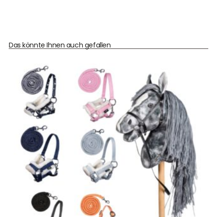
Das könnte Ihnen auch gefallen