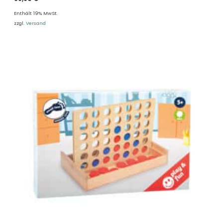
Enthält 19% MwSt.
zzgl.
Versand