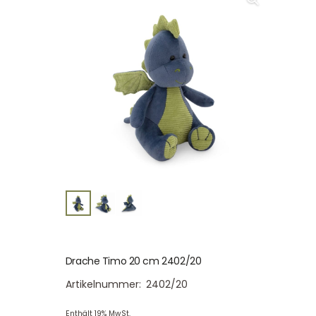
Drache Timo 20 cm 2402/20
Artikelnummer:
2402/20
Enthält 19% MwSt.