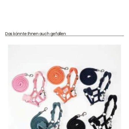
Das könnte Ihnen auch gefallen