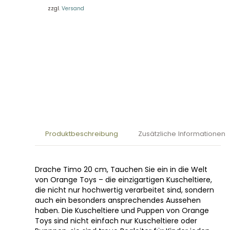
zzgl.
Versand
Produktbeschreibung
Zusätzliche Informationen
Drache Timo 20 cm, Tauchen Sie ein in die Welt
von Orange Toys – die einzigartigen Kuscheltiere,
die nicht nur hochwertig verarbeitet sind, sondern
auch ein besonders ansprechendes Aussehen
haben. Die Kuscheltiere und Puppen von Orange
Toys sind nicht einfach nur Kuscheltiere oder