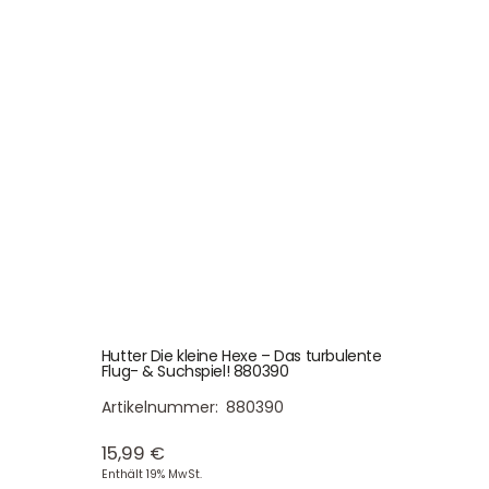
Hutter Die kleine Hexe – Das turbulente
Flug- & Suchspiel! 880390
Artikelnummer:
880390
15,99
€
Enthält 19% MwSt.