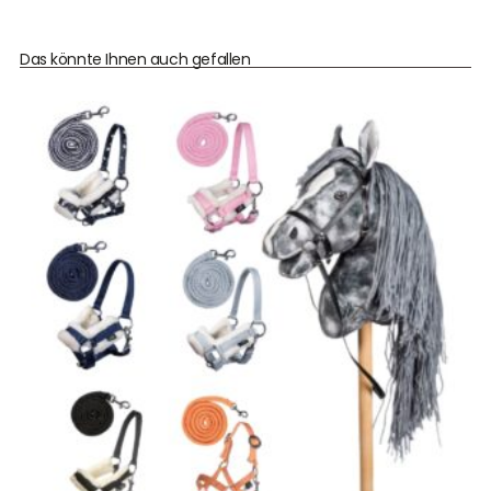
Das könnte Ihnen auch gefallen