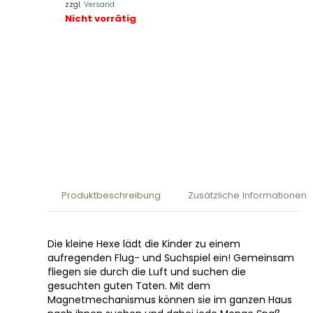
zzgl.
Versand
Nicht vorrätig
Produktbeschreibung
Zusätzliche Informationen
Die kleine Hexe lädt die Kinder zu einem
aufregenden Flug- und Suchspiel ein! Gemeinsam
fliegen sie durch die Luft und suchen die
gesuchten guten Taten. Mit dem
Magnetmechanismus können sie im ganzen Haus