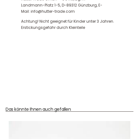
Landmann-Platz 1-5, D-89312 Günzburg, E-
Mail: info@hutter-trade.com
Achtung! Nicht geeignet für Kinder unter 3 Jahren.
Erstickungsgefahr durch Kleinteile
Das könnte Ihnen auch gefallen