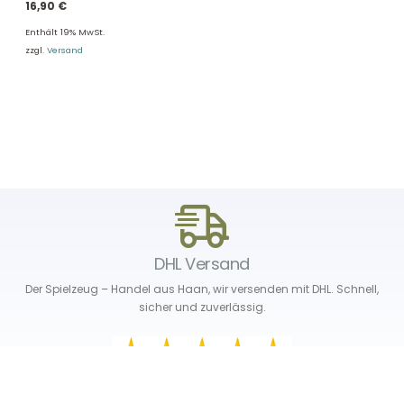
16,90
€
Enthält 19% MwSt.
zzgl.
Versand
DHL Versand
Der Spielzeug – Handel aus Haan, wir versenden mit DHL. Schnell,
sicher und zuverlässig.