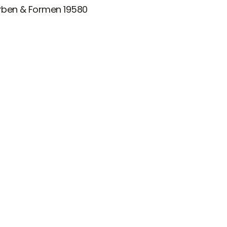
rben & Formen 19580