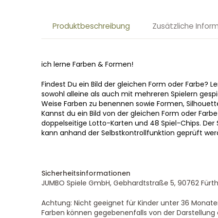
Produktbeschreibung
Zusätzliche Infor
ich lerne Farben & Formen!
Findest Du ein Bild der gleichen Form oder Farbe? 
sowohl alleine als auch mit mehreren Spielern gespi
Weise Farben zu benennen sowie Formen, Silhouet
Kannst du ein Bild von der gleichen Form oder Farbe
doppelseitige Lotto-Karten und 48 Spiel-Chips. Der S
kann anhand der Selbstkontrollfunktion geprüft wer
Sicherheitsinformationen
JUMBO Spiele GmbH, Gebhardtstraße 5, 90762 Fürth
Achtung: Nicht geeignet für Kinder unter 36 Monaten
Farben können gegebenenfalls von der Darstellung