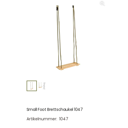
Small Foot Brettschaukel 1047
Artikelnummer:
1047