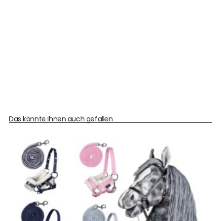
Das könnte Ihnen auch gefallen