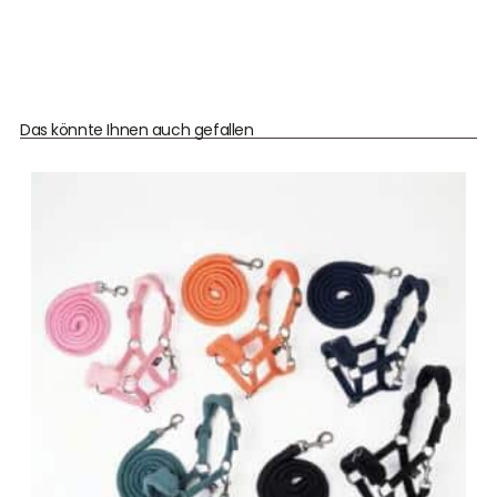
Das könnte Ihnen auch gefallen