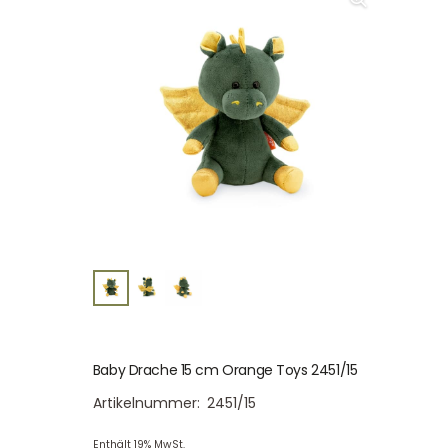
Baby Drache 15 cm Orange Toys 2451/15
Artikelnummer:
2451/15
Enthält 19% MwSt.