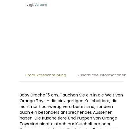
zzgl.
Versand
Produktbeschreibung
Zusätzliche Informationen
Baby Drache 15 cm, Tauchen Sie ein in die Welt von
Orange Toys – die einzigartigen Kuscheltiere, die
nicht nur hochwertig verarbeitet sind, sondern
auch ein besonders ansprechendes Aussehen
haben. Die Kuscheltiere und Puppen von Orange
Toys sind nicht einfach nur Kuscheltiere oder