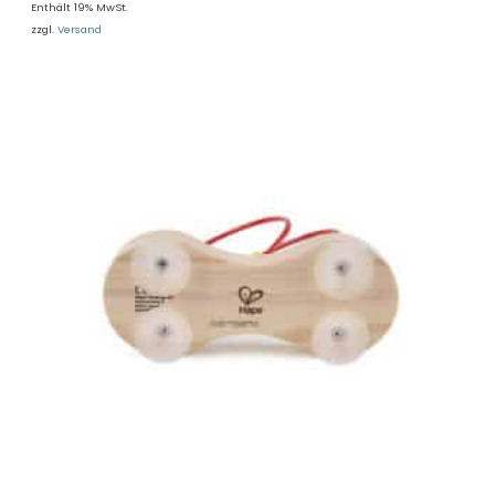
Enthält 19% MwSt.
zzgl.
Versand