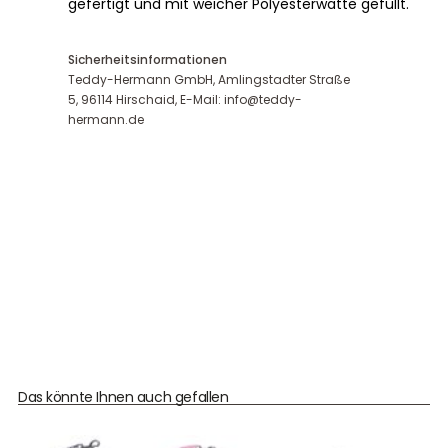
gefertigt und mit weicher Polyesterwatte gefüllt.
Sicherheitsinformationen
Teddy-Hermann GmbH, Amlingstadter Straße
5, 96114 Hirschaid, E-Mail: info@teddy-
hermann.de
Das könnte Ihnen auch gefallen