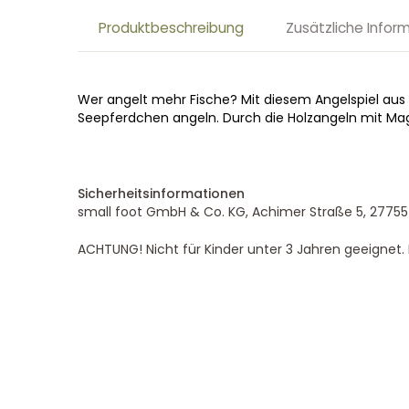
Produktbeschreibung
Zusätzliche Infor
Wer angelt mehr Fische? Mit diesem Angelspiel aus 
Seepferdchen angeln. Durch die Holzangeln mit Magn
Sicherheitsinformationen
small foot GmbH & Co. KG, Achimer Straße 5, 27755
ACHTUNG! Nicht für Kinder unter 3 Jahren geeignet. K