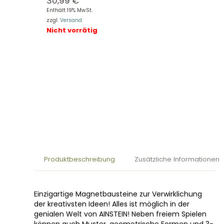
30,99
€
Enthält 19% MwSt.
zzgl.
Versand
Nicht vorrätig
Produktbeschreibung
Zusätzliche Informationen
Einzigartige Magnetbausteine zur Verwirklichung
der kreativsten Ideen! Alles ist möglich in der
genialen Welt von AINSTEIN! Neben freiem Spielen