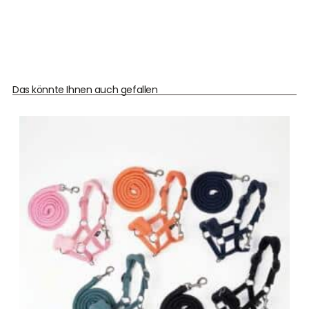
Das könnte Ihnen auch gefallen