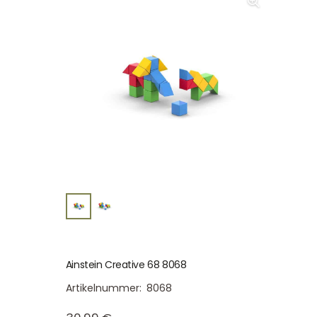
Ainstein Creative 68 8068
Artikelnummer:
8068